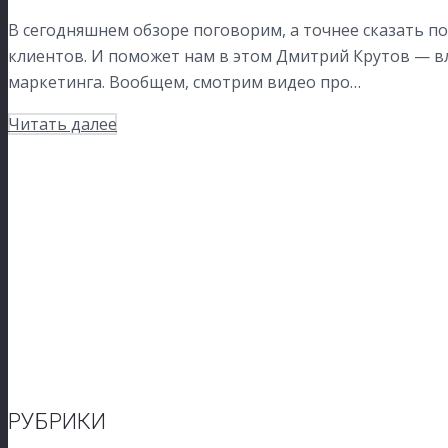
В сегодняшнем обзоре поговорим, а точнее сказать п
клиентов. И поможет нам в этом Дмитрий Крутов — в
маркетинга. Вообщем, смотрим видео про…
Читать далее
РУБРИКИ