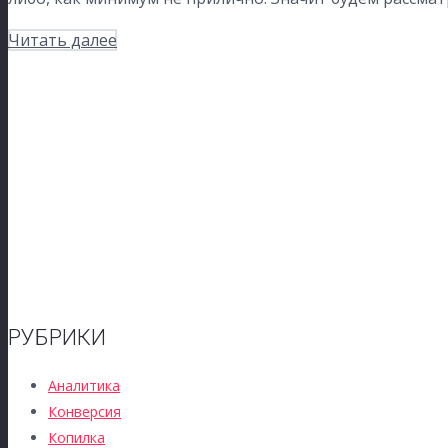
Читать далее
РУБРИКИ
Аналитика
Конверсия
Копилка