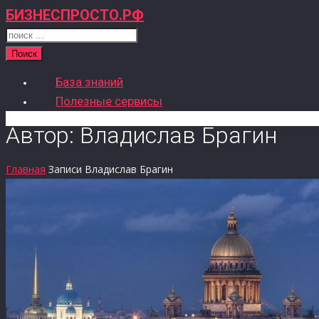
БИЗНЕСПРОСТО.РФ
Поиск
База знаний
Полезные сервисы
Автор:
Владислав Брагин
Главная
Записи Владислав Брагин