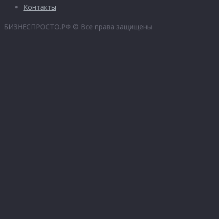
Контакты
БИЗНЕСПРОСТО.РФ © Все права защищены