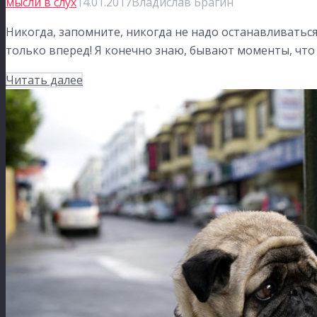
мысли в слух
14.01.2017
Владислав Брагин
Никогда, запомните, никогда не надо останавливаться
только вперед! Я конечно знаю, бывают моменты, что 
Читать далее