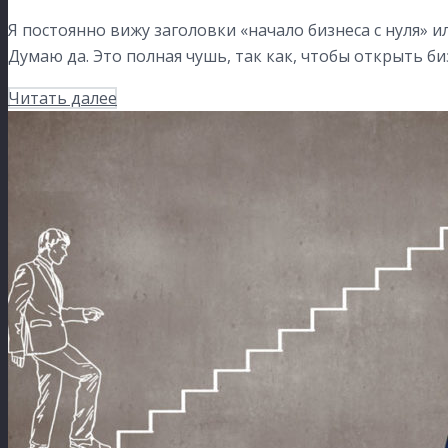
Я постоянно вижу заголовки «начало бизнеса с нуля» и
Думаю да. Это полная чушь, так как, чтобы открыть би
Читать далее