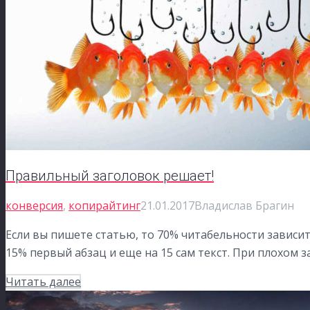
Правильный заголовок решает!
конверсия
,
копирайтинг
21.01.2017
Владислав Брагин
Если вы пишете статью, то 70% читабельности зависит
15% первый абзац и еще на 15 сам текст. При плохом з
Читать далее