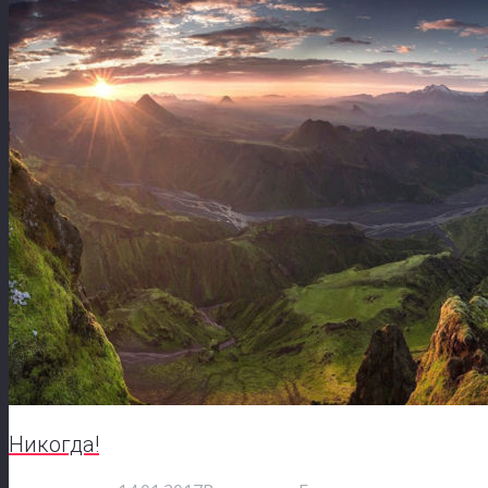
Никогда!