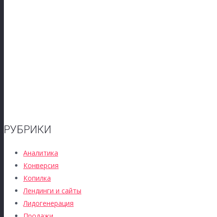
РУБРИКИ
Аналитика
Конверсия
Копилка
Лендинги и сайты
Лидогенерация
Продажи